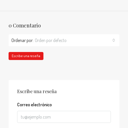
0 Comentario
Ordenar por:
Orden por defecto
Escribe una reseña
Escribe una reseña
Correo electrónico