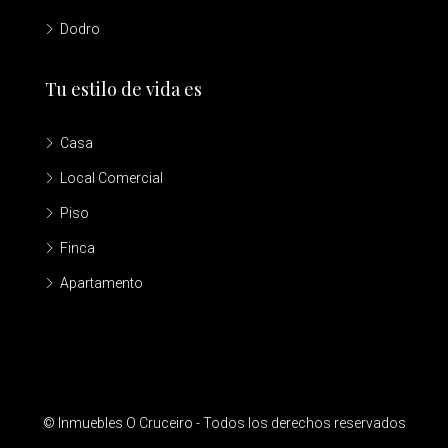
Dodro
Tu estilo de vida es
Casa
Local Comercial
Piso
Finca
Apartamento
© Inmuebles O Cruceiro - Todos los derechos reservados