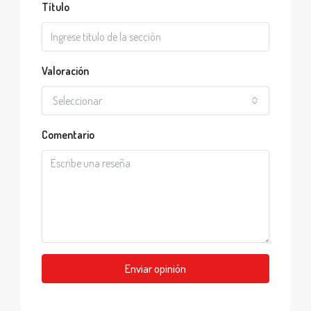
Título
Valoración
Seleccionar
Comentario
Enviar opinión