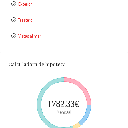
Exterior
Trastero
Vistas al mar
Calculadora de hipoteca
1,782.33€
Mensual