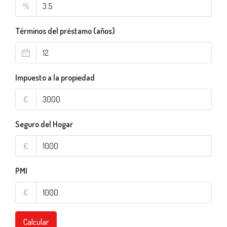
%
Términos del préstamo (años)
Impuesto a la propiedad
€
Seguro del Hogar
€
PMI
€
Calcular