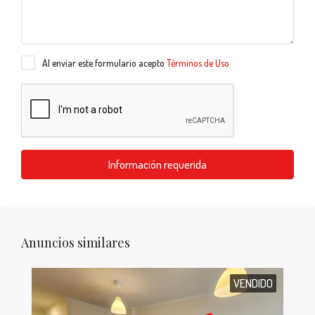
Al enviar este formulario acepto
Términos de Uso
Información requerida
Anuncios similares
VENDIDO