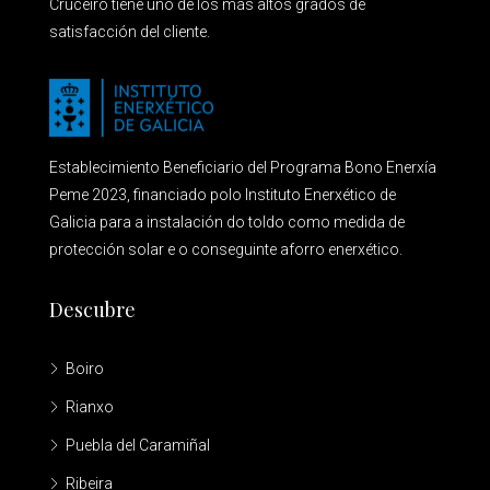
Cruceiro tiene uno de los más altos grados de
satisfacción del cliente.
Establecimiento Beneficiario del Programa Bono Enerxía
Peme 2023, financiado polo Instituto Enerxético de
Galicia para a instalación do toldo como medida de
protección solar e o conseguinte aforro enerxético.
Descubre
Boiro
Rianxo
Puebla del Caramiñal
Ribeira