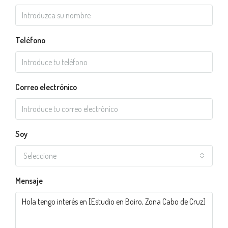
Teléfono
Correo electrónico
Soy
Seleccione
Mensaje