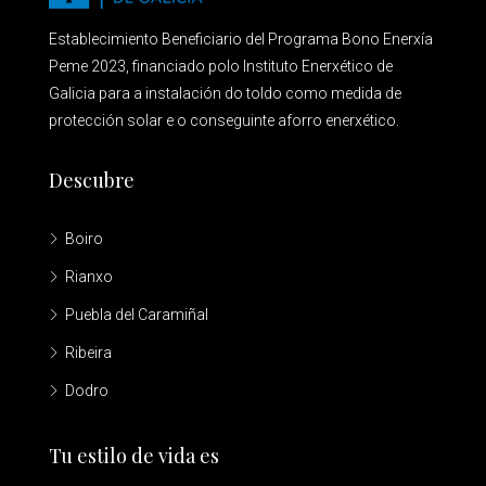
Establecimiento Beneficiario del Programa Bono Enerxía
Peme 2023, financiado polo Instituto Enerxético de
Galicia para a instalación do toldo como medida de
protección solar e o conseguinte aforro enerxético.
Descubre
Boiro
Rianxo
Puebla del Caramiñal
Ribeira
Dodro
Tu estilo de vida es