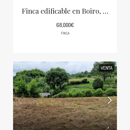
Finca edificable en Boiro, Lugar Cesar
68,000€
FINCA
VENTA