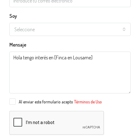
Soy
Seleccione
Mensaje
Al enviar este formulario acepto
Términos de Uso