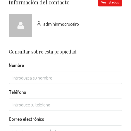
Información del contacto
Ver listados
admininmocruceiro
Consultar sobre esta propiedad
Nombre
Teléfono
Correo electrónico