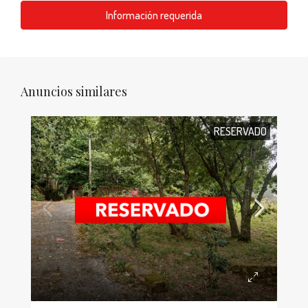
Información requerida
Anuncios similares
RESERVADO