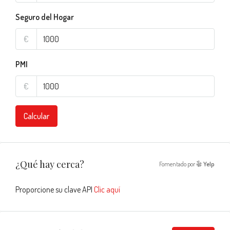
Seguro del Hogar
€
PMI
€
Calcular
¿Qué hay cerca?
Fomentado por
Yelp
Proporcione su clave API
Clic aquí