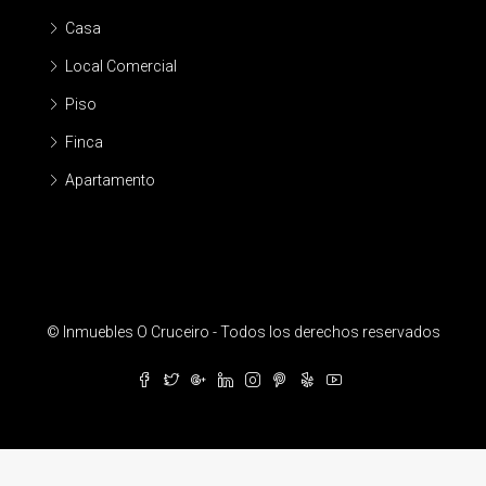
Casa
Local Comercial
Piso
Finca
Apartamento
© Inmuebles O Cruceiro - Todos los derechos reservados