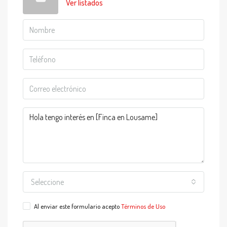
Ver listados
Seleccione
Al enviar este formulario acepto
Términos de Uso