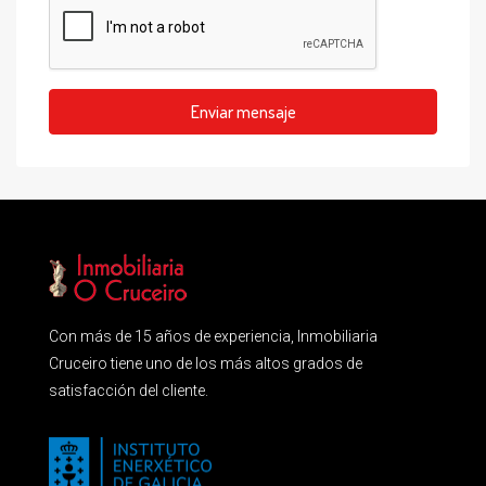
Enviar mensaje
Con más de 15 años de experiencia, Inmobiliaria
Cruceiro tiene uno de los más altos grados de
satisfacción del cliente.