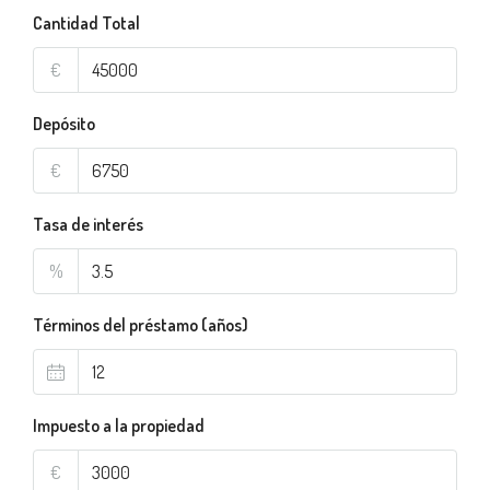
Cantidad Total
€
Depósito
€
Tasa de interés
%
Términos del préstamo (años)
Impuesto a la propiedad
€