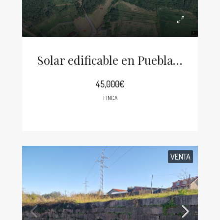
Solar edificable en Puebla del Caramiñal
45,000€
FINCA
VENTA