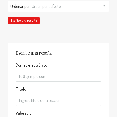
Ordenar por:
Orden por defecto
Escribe una reseña
Escribe una reseña
Correo electrónico
Título
Valoración