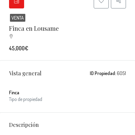
VENTA
Finca en Lousame
45,000€
Vista general
ID Propiedad:
6051
Finca
Tipo de propiedad
Descripción