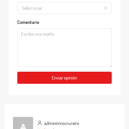
Seleccionar
Comentario
Enviar opinión
admininmocruceiro