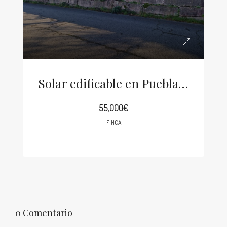
Solar edificable en Puebla del Caramiñal
55,000€
FINCA
0 Comentario