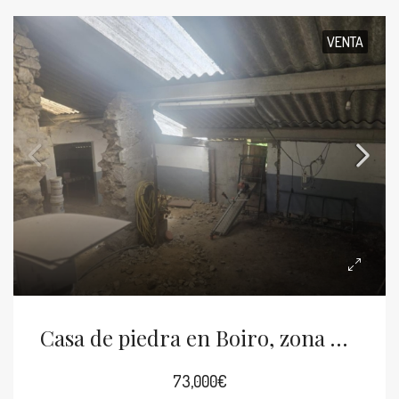
VENTA
Casa de piedra en Boiro, zona Sandrenzo
73,000€