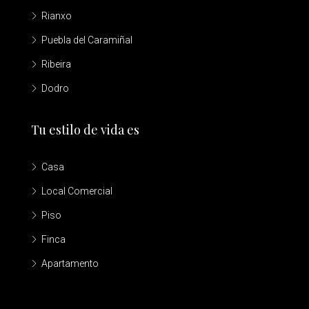
Rianxo
Puebla del Caramiñal
Ribeira
Dodro
Tu estilo de vida es
Casa
Local Comercial
Piso
Finca
Apartamento