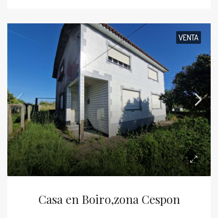
VENTA
Casa en Boiro,zona Cespon