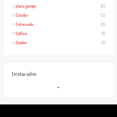
plaza garaje
(2)
Estudio
(2)
Entresuelo
(2)
Edificio
(1)
Duplex
(1)
Destacados