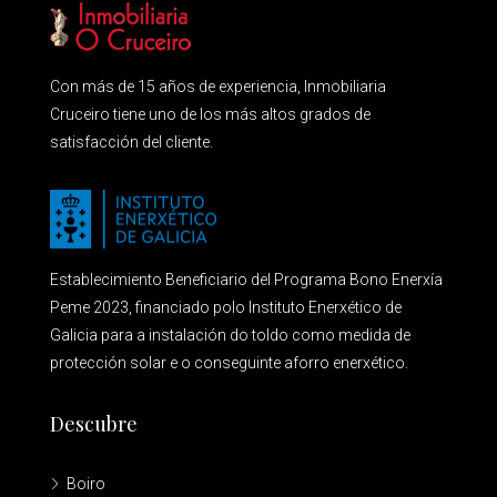
Con más de 15 años de experiencia, Inmobiliaria
Cruceiro tiene uno de los más altos grados de
satisfacción del cliente.
Establecimiento Beneficiario del Programa Bono Enerxía
Peme 2023, financiado polo Instituto Enerxético de
Galicia para a instalación do toldo como medida de
protección solar e o conseguinte aforro enerxético.
Descubre
Boiro