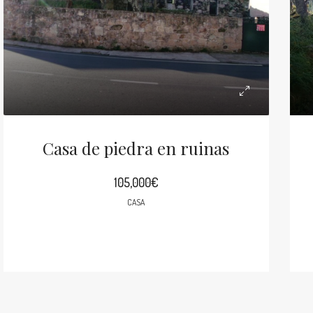
Casa de piedra en ruinas
105,000€
CASA