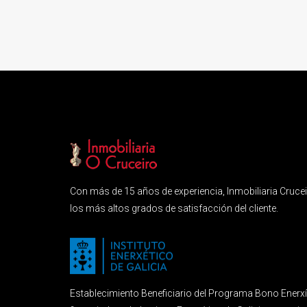
Con más de 15 años de experiencia, Inmobiliaria Crucei
los más altos grados de satisfacción del cliente.
Establecimiento Beneficiario del Programa Bono Enerx