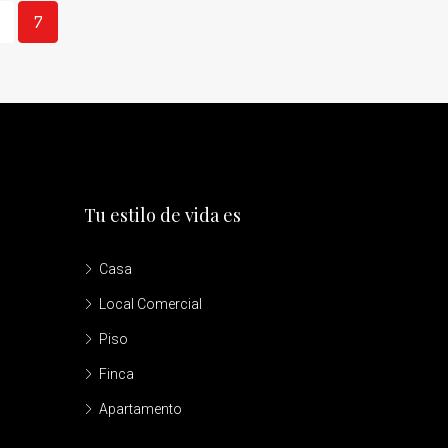
7
Tu estilo de vida es
Casa
Local Comercial
Piso
Finca
Apartamento