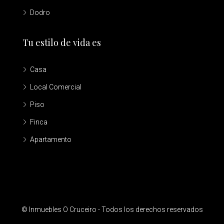
Dodro
Tu estilo de vida es
Casa
Local Comercial
Piso
Finca
Apartamento
© Inmuebles O Cruceiro - Todos los derechos reservados