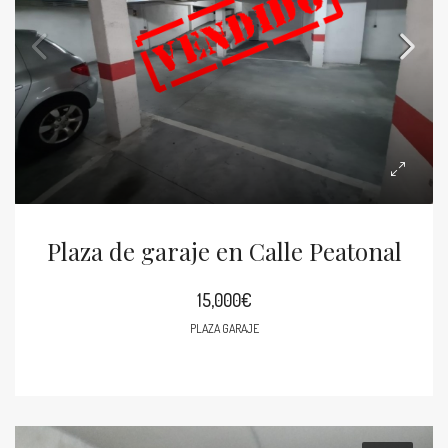
Plaza de garaje en Calle Peatonal
15,000€
PLAZA GARAJE