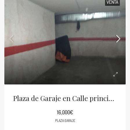
VENTA
Plaza de Garaje en Calle principal, Boiro
16,000€
PLAZA GARAJE