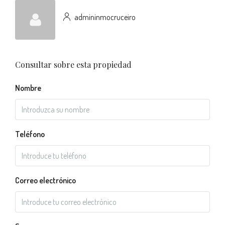
admininmocruceiro
Consultar sobre esta propiedad
Nombre
Teléfono
Correo electrónico