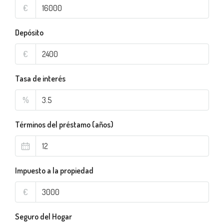
€
Depósito
€
Tasa de interés
%
Términos del préstamo (años)
Impuesto a la propiedad
€
Seguro del Hogar