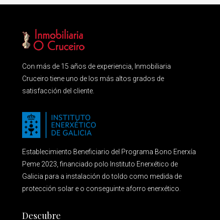
Con más de 15 años de experiencia, Inmobiliaria
Cruceiro tiene uno de los más altos grados de
satisfacción del cliente.
Establecimiento Beneficiario del Programa Bono Enerxía
Peme 2023, financiado polo Instituto Enerxético de
Galicia para a instalación do toldo como medida de
protección solar e o conseguinte aforro enerxético.
Descubre