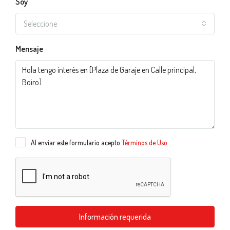
Soy
Seleccione
Mensaje
Al enviar este formulario acepto
Términos de Uso
Información requerida