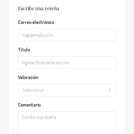
Escribe una reseña
Correo electrónico
Título
Valoración
Seleccionar
Comentario