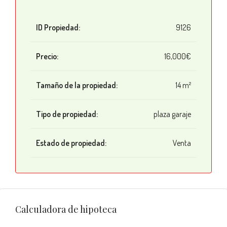
ID Propiedad:
9126
Precio:
16,000€
Tamaño de la propiedad:
14 m²
Tipo de propiedad:
plaza garaje
Estado de propiedad:
Venta
Calculadora de hipoteca