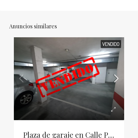
Anuncios similares
VENDIDO
Plaza de garaje en Calle Peatonal