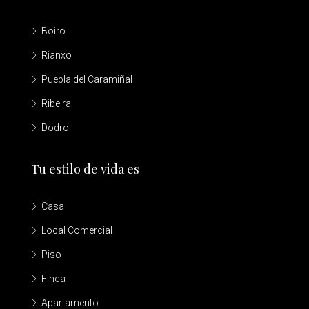
Boiro
Rianxo
Puebla del Caramiñal
Ribeira
Dodro
Tu estilo de vida es
Casa
Local Comercial
Piso
Finca
Apartamento