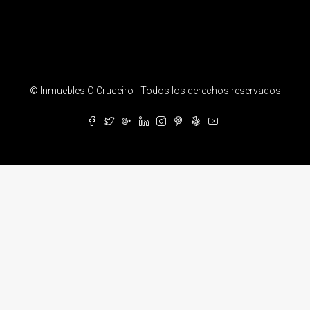
© Inmuebles O Cruceiro - Todos los derechos reservados