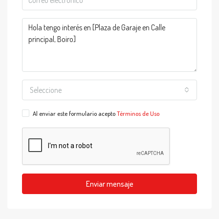
Seleccione
Al enviar este formulario acepto
Términos de Uso
Enviar mensaje