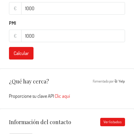
€
PMI
€
Calcular
¿Qué hay cerca?
Fomentado por
Yelp
Proporcione su clave API
Clic aquí
Información del contacto
Ver listados