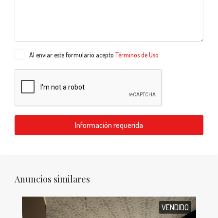
Al enviar este formulario acepto
Términos de Uso
Información requerida
Anuncios similares
VENDIDO