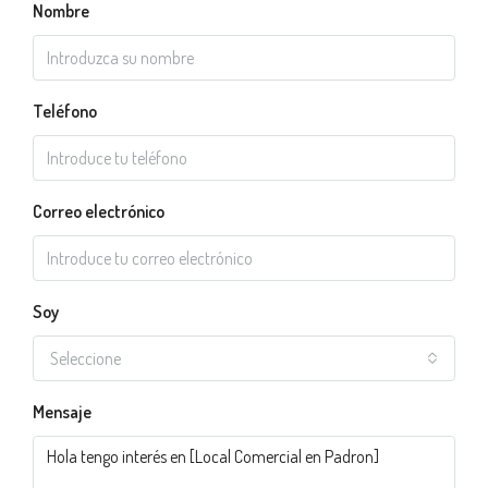
Nombre
Teléfono
Correo electrónico
Soy
Seleccione
Mensaje