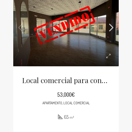
Local comercial para convertir en vivienda
53,000€
APARTAMENTO, LOCAL COMERCIAL
65
m²