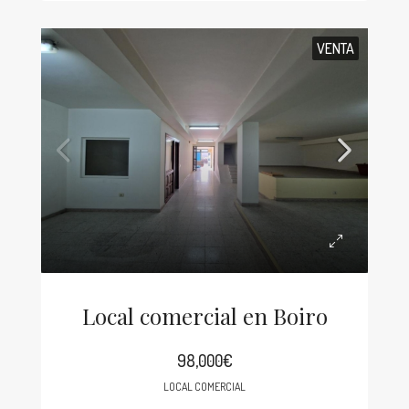
VENTA
Local comercial en Boiro
98,000€
LOCAL COMERCIAL