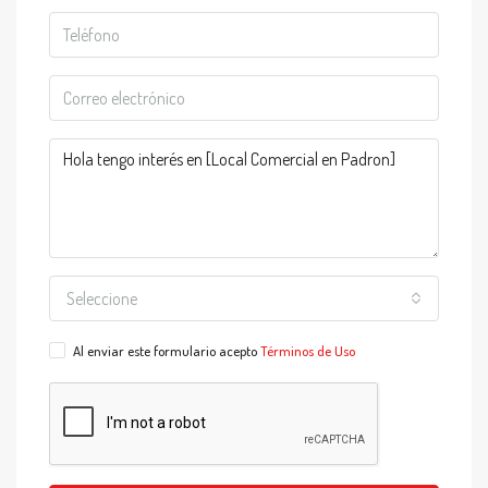
Seleccione
Al enviar este formulario acepto
Términos de Uso