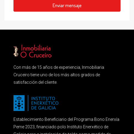
Enviar mensaje
Con más de 15 años de experiencia, Inmobiliaria
Cruceiro tiene uno de los más altos grados de
satisfacción del cliente.
Establecimiento Beneficiario del Programa Bono Enerxía
Peme 2023, financiado polo Instituto Enerxético de