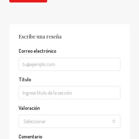
Escribe una reseña
Correo electrónico
Título
Valoración
Seleccionar
Comentario