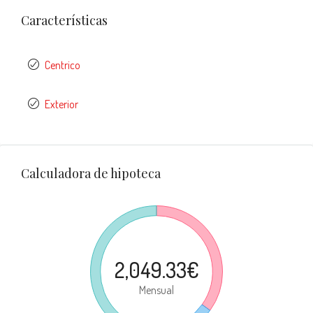
Características
Centrico
Exterior
Calculadora de hipoteca
2,049.33€
Mensual