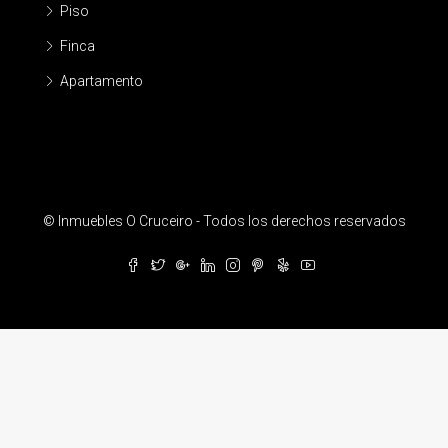
Piso
Finca
Apartamento
© Inmuebles O Cruceiro - Todos los derechos reservados