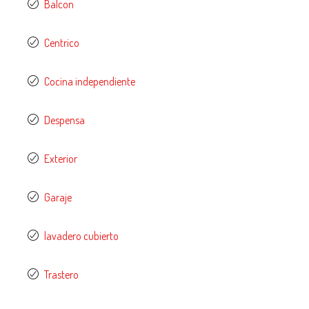
Balcon
Centrico
Cocina independiente
Despensa
Exterior
Garaje
lavadero cubierto
Trastero