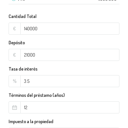
Cantidad Total
€
Depósito
€
Tasa de interés
%
Términos del préstamo (años)
Impuesto a la propiedad