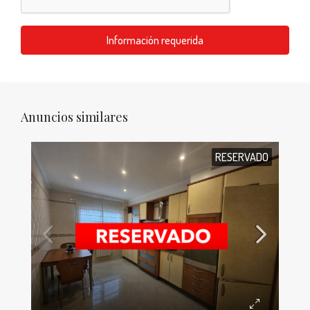
Información requerida
Anuncios similares
RESERVADO