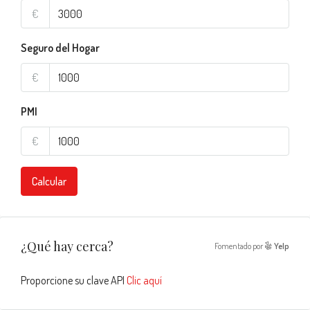
€
Seguro del Hogar
€
PMI
€
Calcular
¿Qué hay cerca?
Fomentado por
Yelp
Proporcione su clave API
Clic aquí