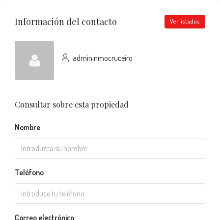
Información del contacto
Ver listados
admininmocruceiro
Consultar sobre esta propiedad
Nombre
Teléfono
Correo electrónico