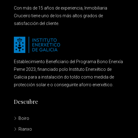
Con más de 15 años de experiencia, Inmobiliaria
Cruceiro tiene uno de los más altos grados de
satisfacción del cliente.
Establecimiento Beneficiario del Programa Bono Enerxía
Peme 2023, financiado polo Instituto Enerxético de
Galicia para a instalación do toldo como medida de
protección solar e o conseguinte aforro enerxético.
Descubre
Boiro
Rianxo