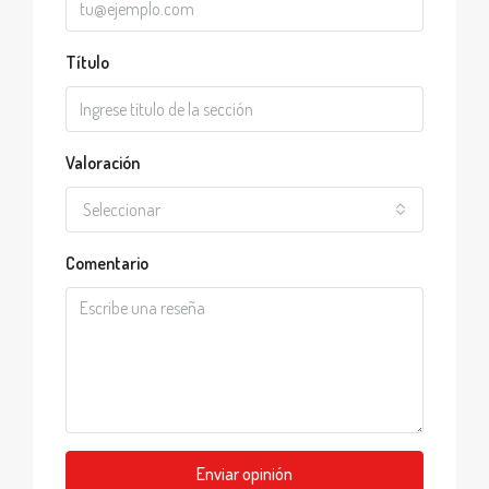
Título
Valoración
Seleccionar
Comentario
Enviar opinión