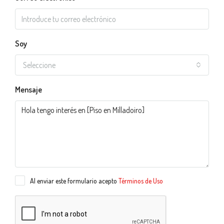
Soy
Seleccione
Mensaje
Al enviar este formulario acepto
Términos de Uso