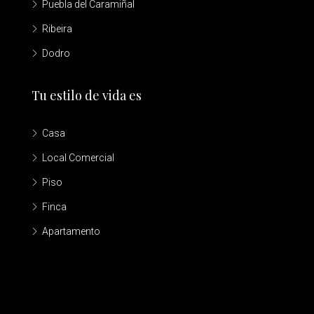
Puebla del Caramiñal
Ribeira
Dodro
Tu estilo de vida es
Casa
Local Comercial
Piso
Finca
Apartamento