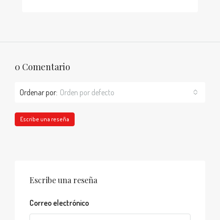
0 Comentario
Ordenar por:
Orden por defecto
Escribe una reseña
Escribe una reseña
Correo electrónico