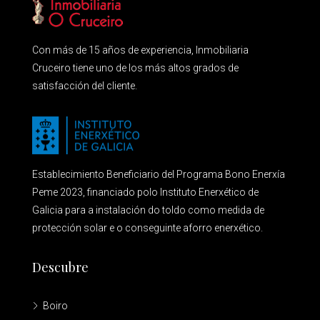
Con más de 15 años de experiencia, Inmobiliaria
Cruceiro tiene uno de los más altos grados de
satisfacción del cliente.
Establecimiento Beneficiario del Programa Bono Enerxía
Peme 2023, financiado polo Instituto Enerxético de
Galicia para a instalación do toldo como medida de
protección solar e o conseguinte aforro enerxético.
Descubre
Boiro