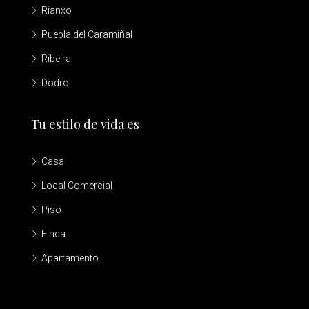
Rianxo
Puebla del Caramiñal
Ribeira
Dodro
Tu estilo de vida es
Casa
Local Comercial
Piso
Finca
Apartamento