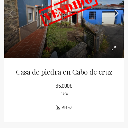
Casa de piedra en Cabo de cruz
65,000€
CASA
80
m²