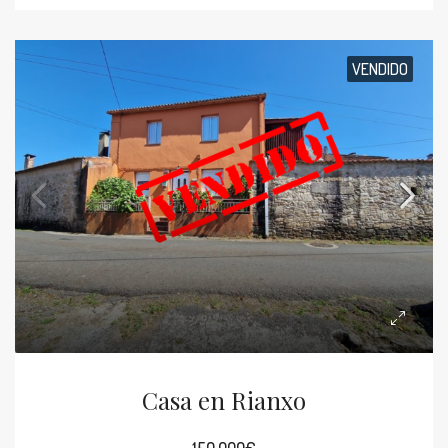
VENDIDO
Casa en Rianxo