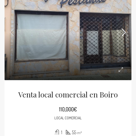
Venta local comercial en Boiro
110,000€
LOCAL COMERCIAL
1
55
m²