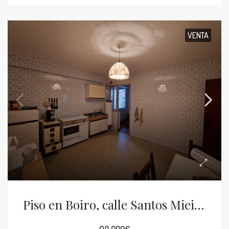
VENTA
Piso en Boiro, calle Santos Mieites