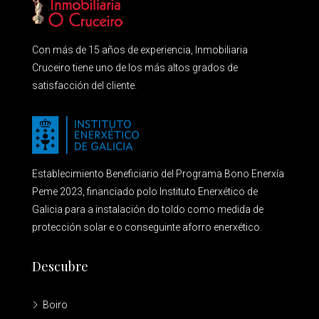
Con más de 15 años de experiencia, Inmobiliaria
Cruceiro tiene uno de los más altos grados de
satisfacción del cliente.
Establecimiento Beneficiario del Programa Bono Enerxía
Peme 2023, financiado polo Instituto Enerxético de
Galicia para a instalación do toldo como medida de
protección solar e o conseguinte aforro enerxético.
Descubre
Boiro