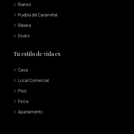
Rianxo
Puebla del Caramiñal
Ribeira
Dodro
Tu estilo de vida es
Casa
Local Comercial
Piso
Finca
Apartamento