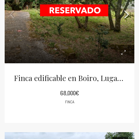
Finca edificable en Boiro, Lugar Cesar
68,000€
FINCA