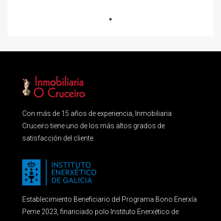
Con más de 15 años de experiencia, Inmobiliaria
Cruceiro tiene uno de los más altos grados de
satisfacción del cliente.
Establecimiento Beneficiario del Programa Bono Enerxía
Peme 2023, financiado polo Instituto Enerxético de