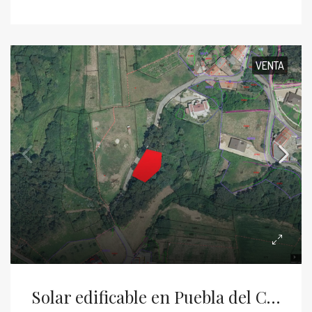
VENTA
Solar edificable en Puebla del Caramiñal