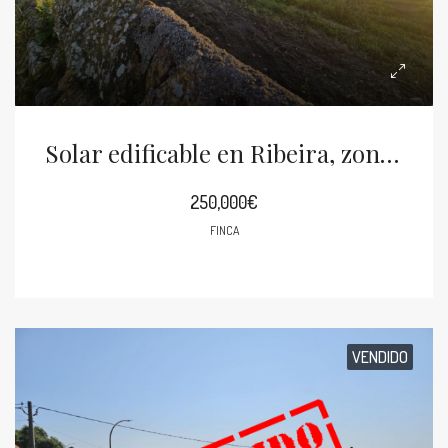
Solar edificable en Ribeira, zona Castiñeiras
250,000€
FINCA
VENDIDO