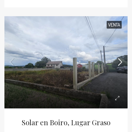
VENTA
Solar en Boiro, Lugar Graso