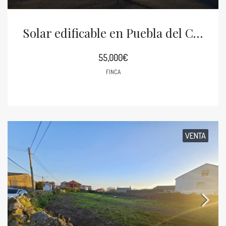
Solar edificable en Puebla del Caramiñal
55,000€
FINCA
VENTA