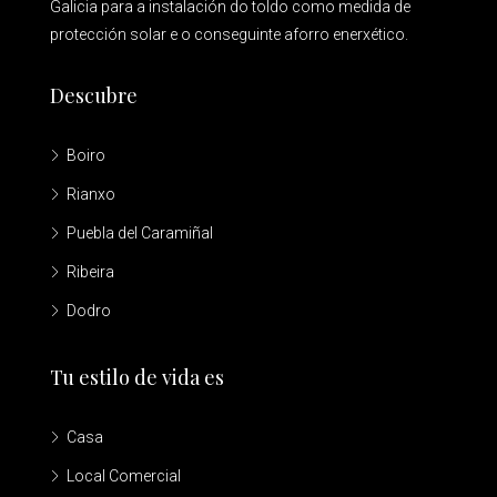
Galicia para a instalación do toldo como medida de
protección solar e o conseguinte aforro enerxético.
Descubre
Boiro
Rianxo
Puebla del Caramiñal
Ribeira
Dodro
Tu estilo de vida es
Casa
Local Comercial