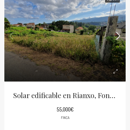
Solar edificable en Rianxo, Fonte Susan
55,000€
FINCA